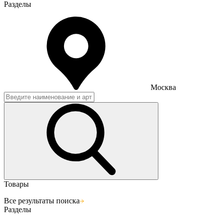
Разделы
Москва
Товары
Все результаты поиска
Разделы