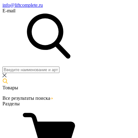
info@liftcomplete.ru
E-mail
Товары
Все результаты поиска
Разделы