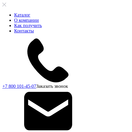
Каталог
О компании
Как получить
Контакты
+7 800 101-45-07
Заказать звонок