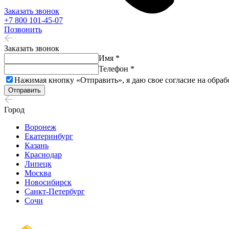
Заказать звонок
+7 800 101-45-07
Позвонить
Заказать звонок
Имя *
Телефон *
Нажимая кнопку «Отправить», я даю свое согласие на обраб
Отправить
Город
Воронеж
Екатеринбург
Казань
Краснодар
Липецк
Москва
Новосибирск
Санкт-Петербург
Сочи