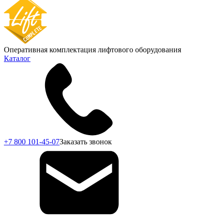
Оперативная комплектация лифтового оборудования
Каталог
+7 800 101-45-07
Заказать звонок