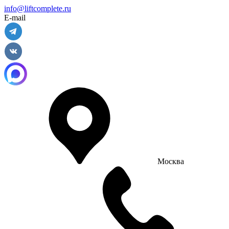
info@liftcomplete.ru
E-mail
Москва