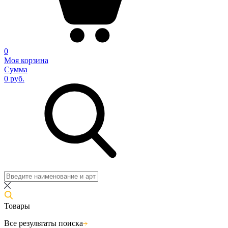
0
Моя корзина
Сумма
0 руб.
Товары
Все результаты поиска