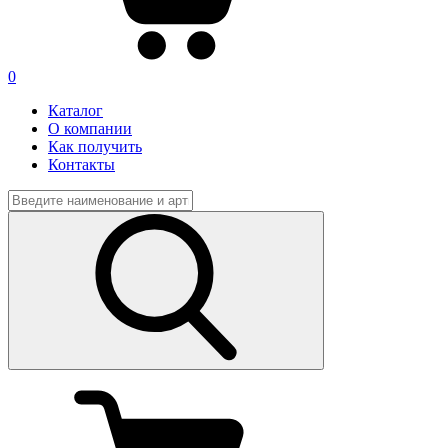
0
Каталог
О компании
Как получить
Контакты