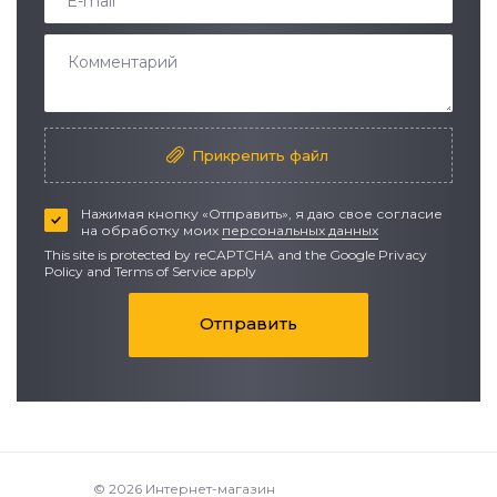
E-mail
*
Прикрепить файл
Нажимая кнопку «Отправить», я даю свое согласие
на обработку моих
персональных данных
This site is protected by reCAPTCHA and the Google
Privacy
Policy
and
Terms of Service apply
Отправить
© 2026 Интернет-магазин