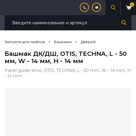
0
Запчасти для лифтов
Башмаки
Дверей
Башмак ДК/ДШ, OTIS, TECHNA, L - 50
мм, W - 14 мм, H - 14 мм
Panel guide shoe, OTIS, TECHNA, L - 50 mm, W - 14 mm, H
- 14 mm