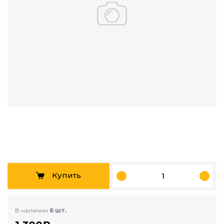
Купить
В наличии
6 шт.