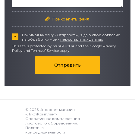
Прикрепить файл
Нажимая кнопку «Отправить», я даю свое согласие
на обработку моих
персональных данных
This site is protected by reCAPTCHA and the Google
Privacy
Policy
and
Terms of Service apply
Отправить
© 2026 Интернет-магазин
«ЛифтКомплект»
Оперативная комплектация
лифтового оборудования.
Политика
конфидициальности