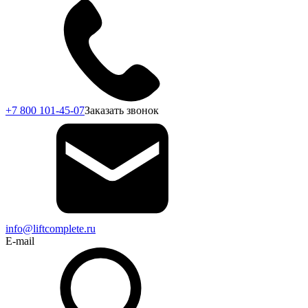
+7 800 101-45-07
Заказать звонок
info@liftcomplete.ru
E-mail