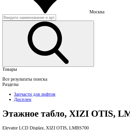
Москва
Товары
Все результаты поиска
Разделы
Запчасти для лифтов
Дисплеи
Этажное табло, XIZI OTIS, L
Elevator LCD Display, XIZI OTIS, LMBS700