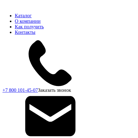
Каталог
О компании
Как получить
Контакты
+7 800 101-45-07
Заказать звонок