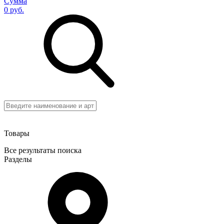
Сумма
0 руб.
Товары
Все результаты поиска
Разделы