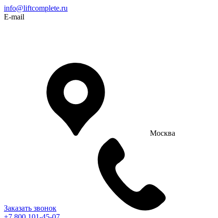
info@liftcomplete.ru
E-mail
Москва
Заказать звонок
+7 800 101-45-07