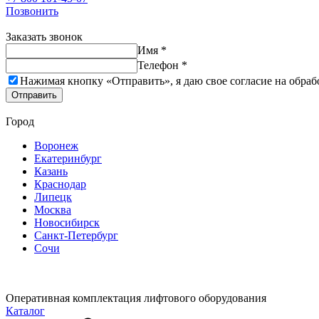
Позвонить
Заказать звонок
Имя *
Телефон *
Нажимая кнопку «Отправить», я даю свое согласие на обраб
Отправить
Город
Воронеж
Екатеринбург
Казань
Краснодар
Липецк
Москва
Новосибирск
Санкт-Петербург
Сочи
Оперативная комплектация лифтового оборудования
Каталог