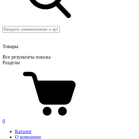
Товары
Все результаты поиска
Разделы
0
Каталог
О компании