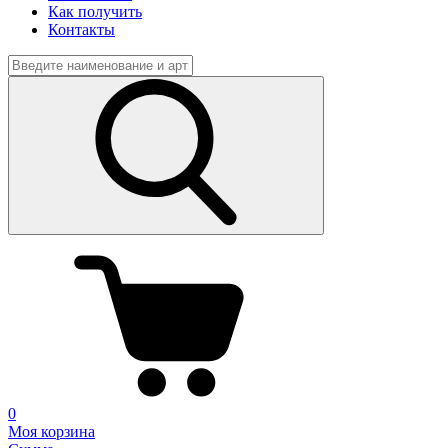
Как получить
Контакты
0
Моя корзина