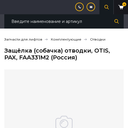
0
Запчасти для лифтов
Комплектующие
Отводки
Защёлка (собачка) отводки, OTIS,
PAX, FAA331M2 (Россия)