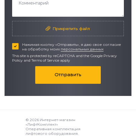
Прикрепить файл
Нажимая кнопку «Отправить», я даю свое согласие
на обработку моих
персональных данных
This site is protected by reCAPTCHA and the Google
Privacy
Policy
and
Terms of Service apply
Отправить
© 2026 Интернет-магазин
«ЛифтКомплект»
Оперативная комплектация
лифтового оборудования.