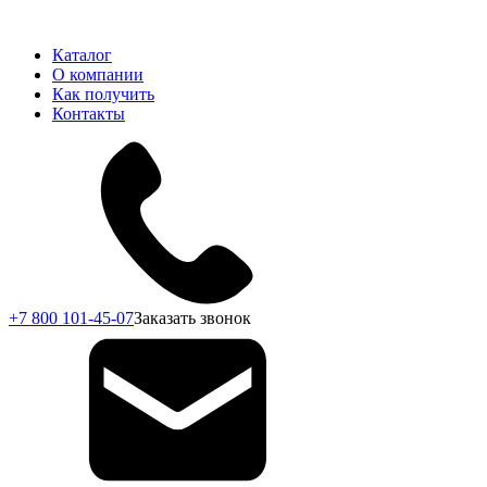
Каталог
О компании
Как получить
Контакты
+7 800 101-45-07
Заказать звонок