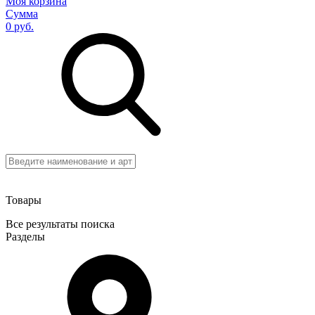
Моя корзина
Сумма
0 руб.
Товары
Все результаты поиска
Разделы