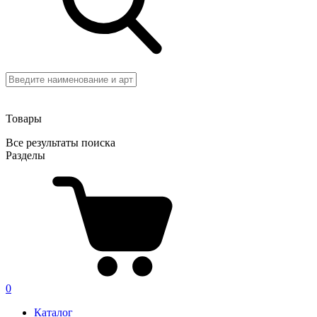
Товары
Все результаты поиска
Разделы
0
Каталог