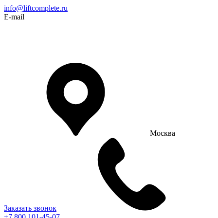
info@liftcomplete.ru
E-mail
Москва
Заказать звонок
+7 800 101-45-07