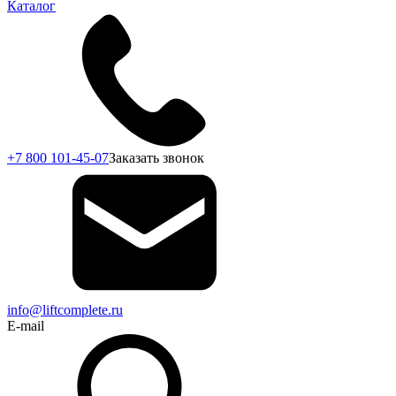
Каталог
+7 800 101-45-07
Заказать звонок
info@liftcomplete.ru
E-mail