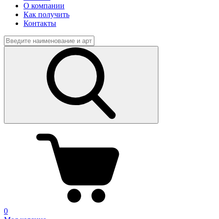
О компании
Как получить
Контакты
0