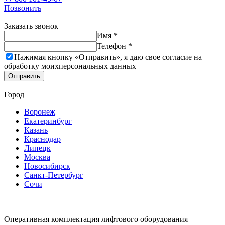
Позвонить
Заказать звонок
Имя *
Телефон *
Нажимая кнопку «Отправить», я даю свое согласие на
обработку моих
персональных данных
Отправить
Город
Воронеж
Екатеринбург
Казань
Краснодар
Липецк
Москва
Новосибирск
Санкт-Петербург
Сочи
Оперативная комплектация лифтового оборудования