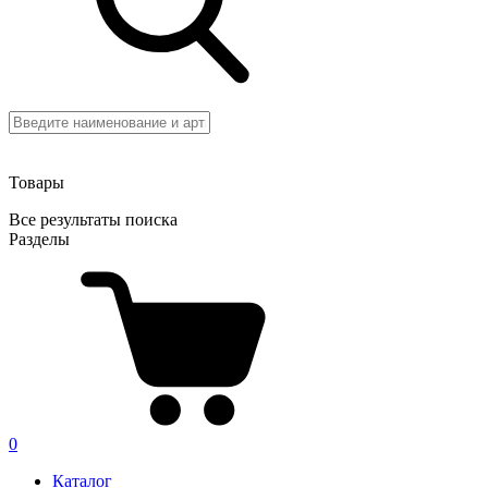
Товары
Все результаты поиска
Разделы
0
Каталог