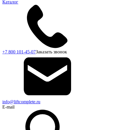
Каталог
+7 800 101-45-07
Заказать звонок
info@liftcomplete.ru
E-mail