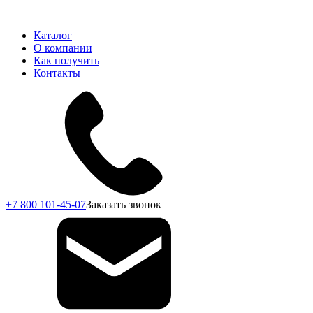
Каталог
О компании
Как получить
Контакты
+7 800 101-45-07
Заказать звонок