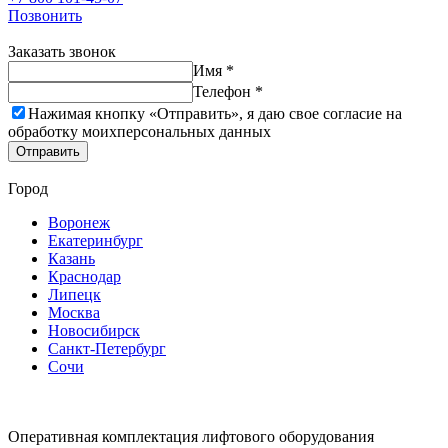
Позвонить
Заказать звонок
Имя *
Телефон *
Нажимая кнопку «Отправить», я даю свое согласие на
обработку моих
персональных данных
Отправить
Город
Воронеж
Екатеринбург
Казань
Краснодар
Липецк
Москва
Новосибирск
Санкт-Петербург
Сочи
Оперативная комплектация лифтового оборудования