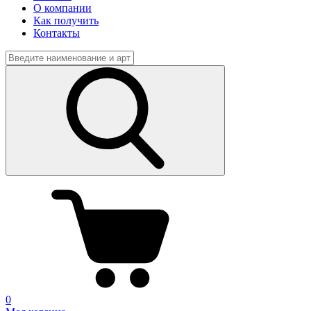
О компании
Как получить
Контакты
0