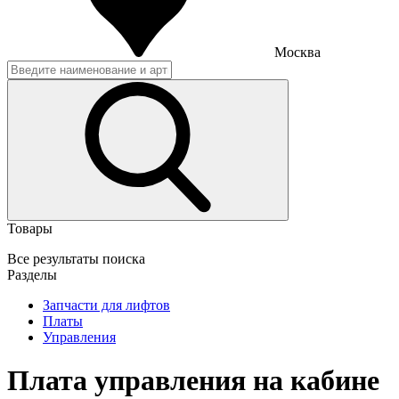
Москва
Товары
Все результаты поиска
Разделы
Запчасти для лифтов
Платы
Управления
Плата управления на кабине