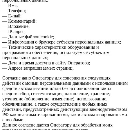
персональных данных:
— Имя;
— Телефон;
— E-mail;
— Комментарий;
— Вложение;
— IP-адрес;
— Данные файлов cookie;
— Информация о браузере субъекта персональных данных;
— Технические характеристики оборудования и
программного обеспечения, используемые субъектом
персональных данных;
— Дата и время доступа к сайту Оператора;
— Адреса запрашиваемых страниц.
Согласие дано Оператору для совершения следующих
действий с моими персональными данными с использованием
средств автоматизации и/или без использования таких
средств: сбор, систематизация, накопление, хранение,
уточнение (обновление, изменение), использование,
обезличивание, а также осуществление любых иных
действий, предусмотренных действующим законодательством
РФ как неавтоматизированными, так и автоматизированными
способами.
Данное согласие дается Оператору для обработки моих