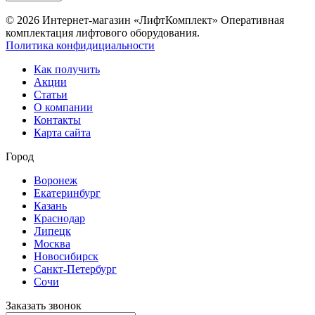
© 2026 Интернет-магазин «ЛифтКомплект» Оперативная
комплектация лифтового оборудования.
Политика конфидициальности
Как получить
Акции
Статьи
О компании
Контакты
Карта сайта
Город
Воронеж
Екатеринбург
Казань
Краснодар
Липецк
Москва
Новосибирск
Санкт-Петербург
Сочи
Заказать звонок