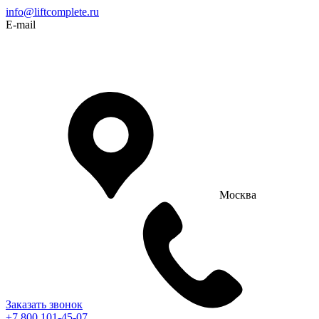
info@liftcomplete.ru
E-mail
Москва
Заказать звонок
+7 800 101-45-07