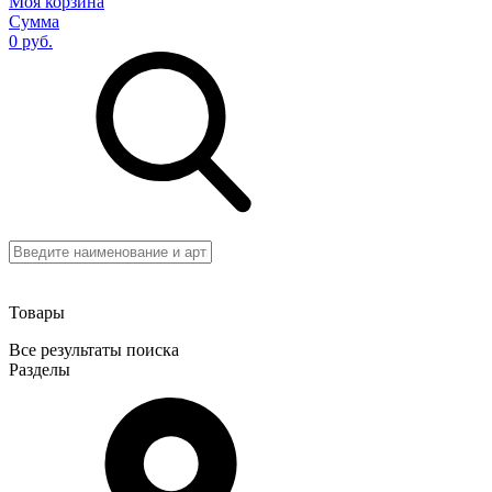
Моя корзина
Сумма
0 руб.
Товары
Все результаты поиска
Разделы