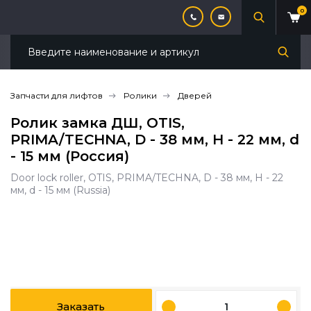
0
Запчасти для лифтов
Ролики
Дверей
Ролик замка ДШ, OTIS,
PRIMA/TECHNA, D - 38 мм, H - 22 мм, d
- 15 мм (Россия)
Door lock roller, OTIS, PRIMA/TECHNA, D - 38 мм, H - 22
мм, d - 15 мм (Russia)
Заказать