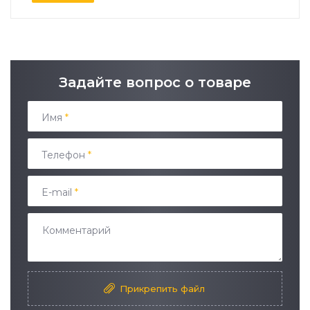
Задайте вопрос о товаре
Имя
*
Телефон
*
E-mail
*
Прикрепить файл