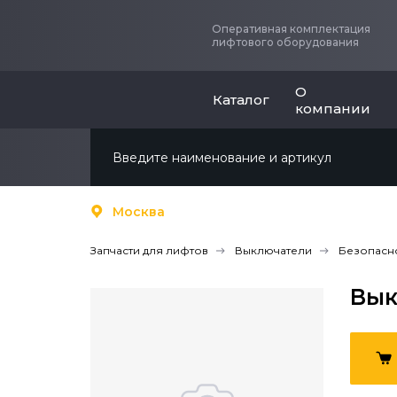
Оперативная комплектация
лифтового оборудования
О
Каталог
компании
Москва
Запчасти для лифтов
Выключатели
Безопасн
Вык