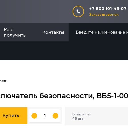
+7 800 101-45-07
Заказать звонок
Как
Контакты
получить
ости
лючатель безопасности, ВБ5-1-00
В наличии
Купить
45 шт.