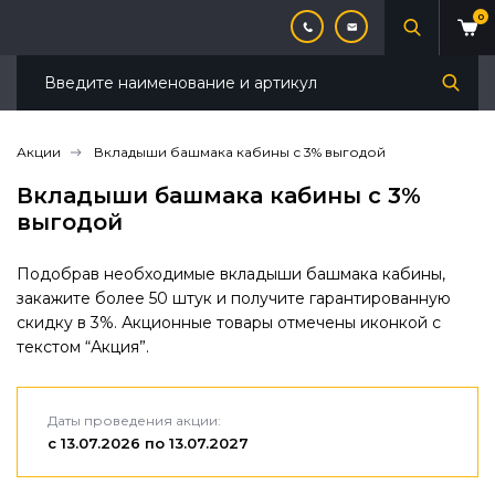
0
Акции
Вкладыши башмака кабины с 3% выгодой
Вкладыши башмака кабины с 3%
выгодой
Подобрав необходимые вкладыши башмака кабины,
закажите более 50 штук и получите гарантированную
скидку в 3%. Акционные товары отмечены иконкой с
текстом “Акция”.
Даты проведения акции:
с 13.07.2026 по 13.07.2027