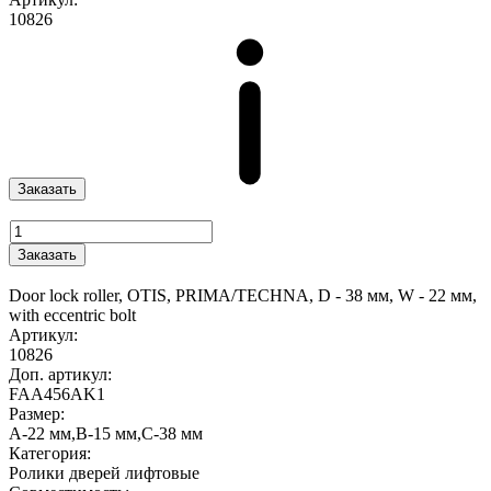
10826
Заказать
Заказать
Door lock roller, OTIS, PRIMA/TECHNA, D - 38 мм, W - 22 мм,
with eccentric bolt
Артикул:
10826
Доп. артикул:
FAA456AK1
Размер:
A-22 мм,B-15 мм,C-38 мм
Категория:
Ролики дверей лифтовые