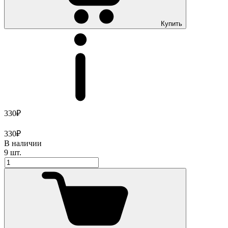
Купить
330₽
330₽
В наличии
9 шт.