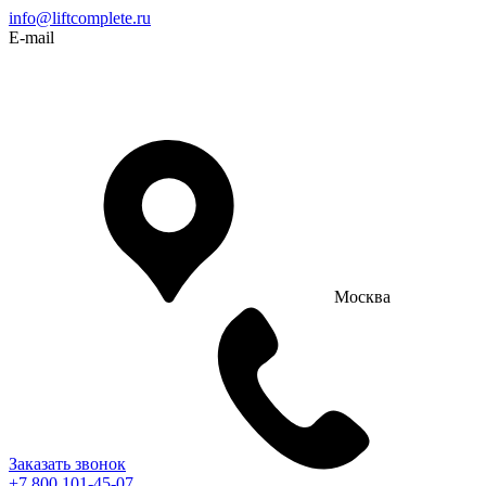
info@liftcomplete.ru
E-mail
Москва
Заказать звонок
+7 800 101-45-07