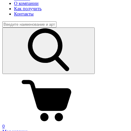
О компании
Как получить
Контакты
0