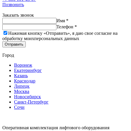
Позвонить
Заказать звонок
Имя *
Телефон *
Нажимая кнопку «Отправить», я даю свое согласие на
обработку моих
персональных данных
Отправить
Город
Воронеж
Екатеринбург
Казань
Краснодар
Липецк
Москва
Новосибирск
Санкт-Петербург
Сочи
Оперативная комплектация лифтового оборудования