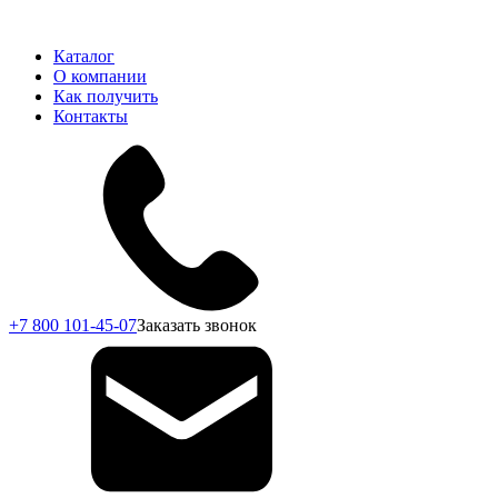
Каталог
О компании
Как получить
Контакты
+7 800 101-45-07
Заказать звонок