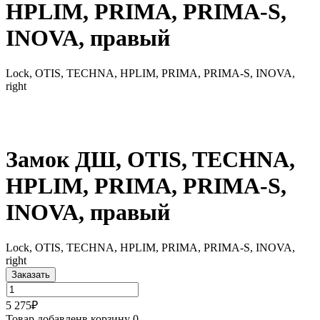
HPLIM, PRIMA, PRIMA-S,
INOVA, правый
Lock, OTIS, TECHNA, HPLIM, PRIMA, PRIMA-S, INOVA,
right
Замок ДШ, OTIS, TECHNA,
HPLIM, PRIMA, PRIMA-S,
INOVA, правый
Lock, OTIS, TECHNA, HPLIM, PRIMA, PRIMA-S, INOVA,
right
Заказать
5 275₽
Товар добавлен
в корзину
0