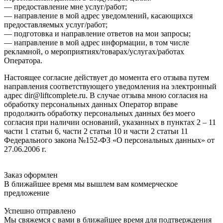
— предоставление мне услуг/работ;
— направление в мой адрес уведомлений, касающихся
предоставляемых услуг/работ;
— подготовка и направление ответов на мои запросы;
— направление в мой адрес информации, в том числе
рекламной, о мероприятиях/товарах/услугах/работах
Оператора.
Настоящее согласие действует до момента его отзыва путем
направления соответствующего уведомления на электронный
адрес dir@liftcomplete.ru. В случае отзыва мною согласия на
обработку персональных данных Оператор вправе
продолжить обработку персональных данных без моего
согласия при наличии оснований, указанных в пунктах 2 – 11
части 1 статьи 6, части 2 статьи 10 и части 2 статьи 11
Федерального закона №152-ФЗ «О персональных данных» от
27.06.2006 г.
Заказ оформлен
В ближайшее время мы вышлем вам коммерческое
предложение
Успешно отправлено
Мы свяжемся с вами в ближайшее время для подтверждения