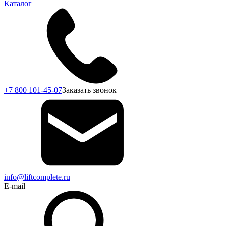
Каталог
+7 800 101-45-07
Заказать звонок
info@liftcomplete.ru
E-mail