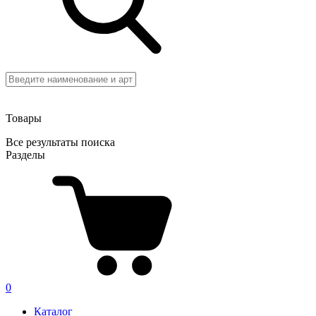
Товары
Все результаты поиска
Разделы
0
Каталог