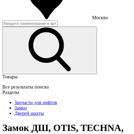
Москва
Товары
Все результаты поиска
Разделы
Запчасти для лифтов
Замки
Дверей шахты
Замок ДШ, OTIS, TECHNA,