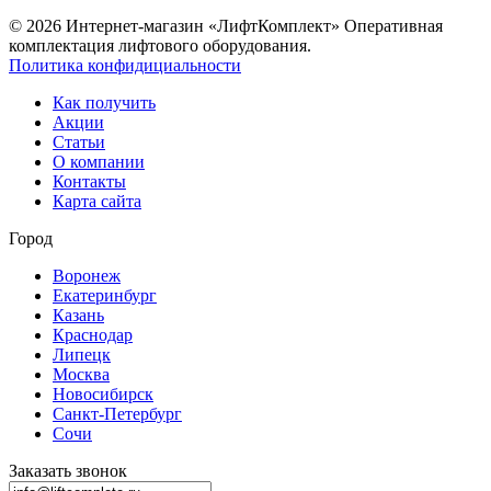
© 2026 Интернет-магазин «ЛифтКомплект» Оперативная
комплектация лифтового оборудования.
Политика конфидициальности
Как получить
Акции
Статьи
О компании
Контакты
Карта сайта
Город
Воронеж
Екатеринбург
Казань
Краснодар
Липецк
Москва
Новосибирск
Санкт-Петербург
Сочи
Заказать звонок